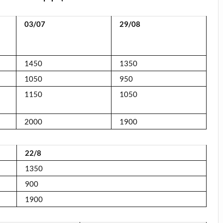
03/07
29
/0
8
1450
1350
1050
950
1150
1050
2000
1900
22/8
1350
900
1900