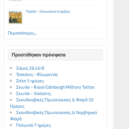
Παρίσι – Disneyland 6 ημέρες
Περισσότερες...
Προστέθηκαν πρόσφατα
Σάμος 2&16/8
Τοσκάνη – Φλωρεντία
Σπλιτ 5 ημέρες
Σκωτία – Royal Edinburgh Military Tattoo
Σκωτία – Χάιλαντς
Σκανδιναβικές Πρωτεύουσες & Φιόρδ 10
Ημέρες
Σκανδιναβικές Πρωτεύουσες & Νορβηγικά
Φιόρδ
Πολωνία 7 ημέρες