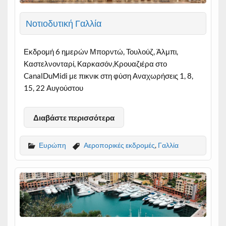
Νοτιοδυτική Γαλλία
Εκδρομή 6 ημερών Μπορντώ, Τουλούζ, Άλμπι,
Καστελνονταρί, Καρκασόν,Κρουαζιέρα στο
CanalDuMidi με πικνικ στη φύση Αναχωρήσεις 1, 8,
15, 22 Αυγούστου
Διαβάστε περισσότερα
Ευρώπη
Αεροπορικές εκδρομές
,
Γαλλία