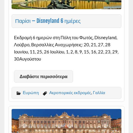
Παρίσι – Disneyland 6 ημέρες
Εκδρομή 6 ημερών στη Πόλη του Φωτός, Disneyland,
Λούβρο, Βερσαλλίες Αναχωρήσεις: 20, 21, 27, 28
Ιουνίου, 11, 25, 26 Ιουλίου, 1, 2, 8, 9, 15, 16, 22, 23, 29,
30Αυγούστου
Διαβάστε περισσότερα
Ευρώπη
Αεροπορικές εκδρομές
,
Γαλλία