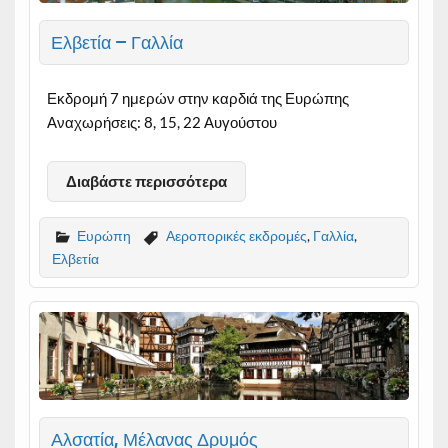
Ελβετία – Γαλλία
Εκδρομή 7 ημερών στην καρδιά της Ευρώπης
Αναχωρήσεις: 8, 15, 22 Αυγούστου
Διαβάστε περισσότερα
Ευρώπη
Αεροπορικές εκδρομές
,
Γαλλία
,
Ελβετία
Αλσατία, Μέλανας Δρυμός