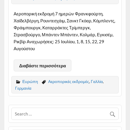
Αεροπορική εκδρομή 7 ημερών Φρανκφούρτη,
Χαϊδελβέργη, Ρουντεσχάιμ, Σανκτ Γκόαρ, Κόμπλεντς,
Φράιμπουργκ, Καταρράκτες Τρίμπεργκ,
Στρασβούργο, Μπάντεν Μπάντεν, Κολμάρ, Εγκισέμ,
Ρικβίρ Αναχωρήσεις: 25 Ιουλίου, 1, 8, 15, 22, 29
Αυγούστου
Διαβάστε περισσότερα
Ευρώπη
Αεροπορικές εκδρομές
,
Γαλλία
,
Γερμανία