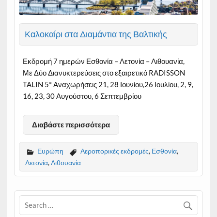
Καλοκαίρι στα Διαμάντια της Βαλτικής
Εκδρομή 7 ημερών Εσθονία – Λετονία – Λιθουανία,
Με Δύο Διανυκτερεύσεις στο εξαιρετικό RADISSON
TALIN 5* Αναχωρήσεις 21, 28 Ιουνίου,26 Ιουλίου, 2, 9,
16, 23, 30 Αυγούστου, 6 Σεπτεμβρίου
Διαβάστε περισσότερα
Ευρώπη
Αεροπορικές εκδρομές
,
Εσθονία
,
Λετονία
,
Λιθουανία