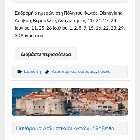
Εκδρομή 6 ημερών στη Πόλη του Φωτός, Disneyland,
Λούβρο, Βερσαλλίες Αναχωρήσεις: 20, 21, 27, 28
Ιουνίου, 11, 25, 26 Ιουλίου, 1, 2, 8, 9, 15, 16, 22, 23, 29,
30Αυγούστου
Διαβάστε περισσότερα
Ευρώπη
Αεροπορικές εκδρομές
,
Γαλλία
Πανόραμα Δαλματικών Ακτών-Σλοβενία