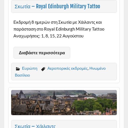
Σκωτία – Royal Edinburgh Military Tattoo
Εκδρομή 8 ημερών στη Σκωτία με Χάιλαντς και
παράσταση στο Royal Edinburgh Military Tattoo
Αναχωρήσεις: 1, 8, 15, 22 Αυγούστου
Διαβάστε περισσότερα
Ευρώπη
Αεροπορικές εκδρομές
,
Ηνωμένο
Βασίλειο
Σκωτία – Χάιλαντς