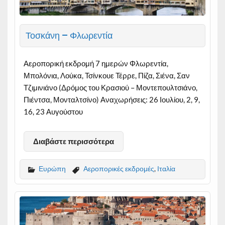
Τοσκάνη – Φλωρεντία
Αεροπορική εκδρομή 7 ημερών Φλωρεντία,
Μπολόνια, Λούκα, Τσίνκουε Τέρρε, Πίζα, Σιένα, Σαν
Τζιμινιάνο (Δρόμος του Κρασιού – Μοντεπουλτσιάνο,
Πιέντσα, Μονταλτσίνο) Αναχωρήσεις: 26 Ιουλίου, 2, 9,
16, 23 Αυγούστου
Διαβάστε περισσότερα
Ευρώπη
Αεροπορικές εκδρομές
,
Ιταλία