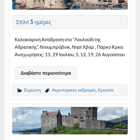
Σπλιτ 5 ημέρες
Καλοκαιρινή Απόδραση στο “Λουλούδι της
Αδριατικής”, Ντουμπρόβνικ, Νησί Χβαρ , Πάρκο Κρκα
Αναχωρήσεις: 15, 29 Ιουλίου, 5, 12, 19, 26 Αυγούστου
Διαβάστε περισσότερα
Ευρώπη
Αεροπορικές εκδρομές
,
Κροατία