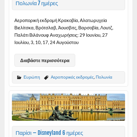
Πολωνία 7 ημέρες
Αεροπορική εκδρομή Κρακοβία, Αλατωρυχεία
Βιελίτσκα, Βρότσλαβ, Άουσβιτς, Βαρσοβία, Λοuτζ,
Παλάτι Βιλάνουφ Αναχωρήσεις: 29 Ιουνίου, 27
Ιουλίου, 3, 10, 17, 24 Αυγούστου
Διαβάστε περισσότερα
Ευρώπη
Αεροπορικές εκδρομές
,
Πολωνία
Παρίσι – Disneyland 6 ημέρες