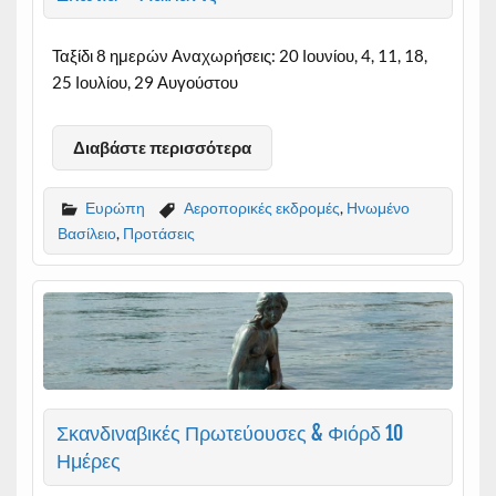
Ταξίδι 8 ημερών Αναχωρήσεις: 20 Ιουνίου, 4, 11, 18,
25 Ιουλίου, 29 Αυγούστου
Διαβάστε περισσότερα
Ευρώπη
Αεροπορικές εκδρομές
,
Ηνωμένο
Βασίλειο
,
Προτάσεις
Σκανδιναβικές Πρωτεύουσες & Φιόρδ 10
Ημέρες