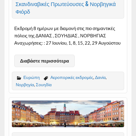
Σκανδιναβικές Πρωτεύουσες & Νορβηγικά
Φιόρδ
Εκδρομή 8 ημέρων με διαμονή στις πιο σημαντικές
πόλεις της ΔΑΝΙΑΣ , ΣΟΥΗΔΙΑΣ , ΝΟΡΒΗΓΙΑΣ
Αναχωρήσεις: : 27 Ιουνίου, 1, 8, 15, 22, 29 Αυγούστου
Διαβάστε περισσότερα
Ευρώπη
Αεροπορικές εκδρομές
,
Δανία
,
Νορβηγία
,
Σουηδία