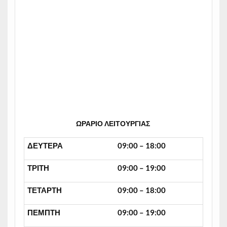
ΩΡΑΡΙΟ ΛΕΙΤΟΥΡΓΙΑΣ
ΔΕΥΤΕΡΑ
09:00 – 18:00
ΤΡΙΤΗ
09:00 – 19:00
ΤΕΤΑΡΤΗ
09:00 – 18:00
ΠΕΜΠΤΗ
09:00 – 19:00