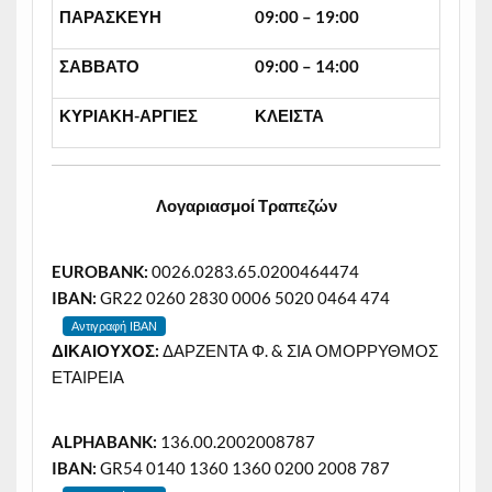
ΠΑΡΑΣΚΕΥΗ
09:00 – 19:00
ΣΑΒΒΑΤΟ
09:00 – 14:00
ΚΥΡΙΑΚΗ-ΑΡΓΙΕΣ
ΚΛΕΙΣΤΑ
Λογαριασμοί Τραπεζών
EUROBANK:
0026.0283.65.0200464474
IBAN:
GR22 0260 2830 0006 5020 0464 474
Αντιγραφή IBAN
ΔΙΚΑΙΟΥΧΟΣ:
ΔΑΡΖΕΝΤΑ Φ. & ΣΙΑ ΟΜΟΡΡΥΘΜΟΣ
ΕΤΑΙΡΕΙΑ
ALPHABANK:
136.00.2002008787
IBAN:
GR54 0140 1360 1360 0200 2008 787