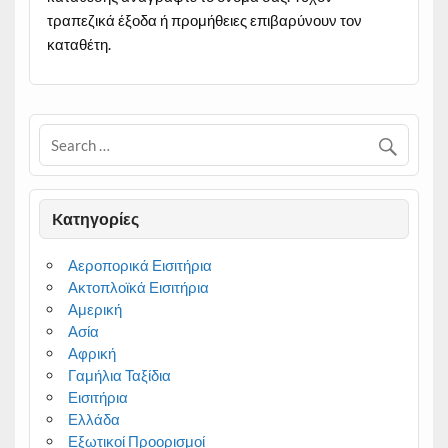
τραπεζικά έξοδα ή προμήθειες επιβαρύνουν τον
καταθέτη.
Kατηγορίες
Αεροπορικά Εισιτήρια
Ακτοπλοϊκά Εισιτήρια
Αμερική
Ασία
Αφρική
Γαμήλια Ταξίδια
Εισιτήρια
Ελλάδα
Εξωτικοί Προορισμοί