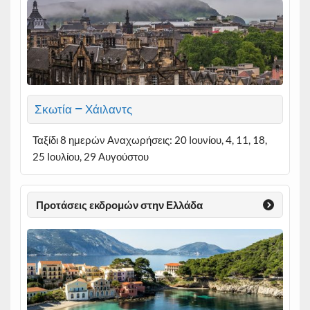
Σκωτία – Χάιλαντς
Ταξίδι 8 ημερών Αναχωρήσεις: 20 Ιουνίου, 4, 11, 18,
25 Ιουλίου, 29 Αυγούστου
Προτάσεις εκδρομών στην Ελλάδα