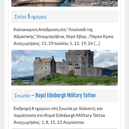
Σπλιτ 5 ημέρες
Καλοκαιρινή Απόδραση στο “Λουλούδι της
Αδριατικής”, Ντουμπρόβνικ, Νησί Χβαρ , Πάρκο Κρκα
Αναχωρήσεις: 15, 29 Ιουλίου, 5, 12, 19, 26 […]
Σκωτία – Royal Edinburgh Military Tattoo
Εκδρομή 8 ημερών στη Σκωτία με Χάιλαντς και
παράσταση στο Royal Edinburgh Military Tattoo
Αναχωρήσεις: 1, 8, 15, 22 Αυγούστου