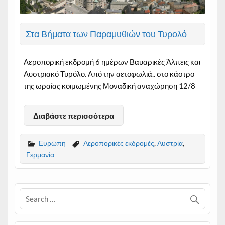
Στα Βήματα των Παραμυθιών του Τυρολό
Αεροπορική εκδρομή 6 ημέρων Βαυαρικές Άλπεις και
Αυστριακό Τυρόλο. Από την αετοφωλιά.. στο κάστρο
της ωραίας κοιμωμένης Μοναδική αναχώρηση 12/8
Διαβάστε περισσότερα
Ευρώπη
Αεροπορικές εκδρομές
,
Αυστρία
,
Γερμανία