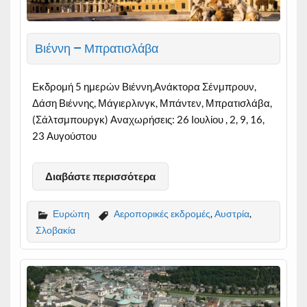
Βιέννη – Μπρατισλάβα
Εκδρομή 5 ημερών Βιέννη,Ανάκτορα Σένμπρουν,
Δάση Βιέννης, Μάγιερλινγκ, Μπάντεν, Μπρατισλάβα,
(Σάλτσμπουργκ) Αναχωρήσεις: 26 Ιουλίου , 2, 9, 16,
23 Αυγούστου
Διαβάστε περισσότερα
Ευρώπη
Αεροπορικές εκδρομές
,
Αυστρία
,
Σλοβακία