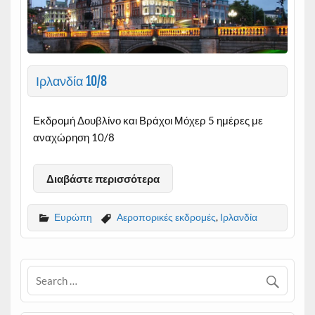
Ιρλανδία 10/8
Εκδρομή Δουβλίνο και Βράχοι Μόχερ 5 ημέρες με
αναχώρηση 10/8
Διαβάστε περισσότερα
Ευρώπη
Αεροπορικές εκδρομές
,
Ιρλανδία