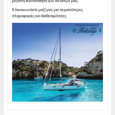
μέγιστη ικανοποίηση των πελατών μας.
Επικοινωνήστε μαζί μας για περισσότερες
πληροφορίες και διαθεσιμότητες.