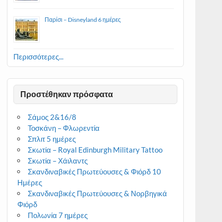
Παρίσι – Disneyland 6 ημέρες
Περισσότερες...
Προστέθηκαν πρόσφατα
Σάμος 2&16/8
Τοσκάνη – Φλωρεντία
Σπλιτ 5 ημέρες
Σκωτία – Royal Edinburgh Military Tattoo
Σκωτία – Χάιλαντς
Σκανδιναβικές Πρωτεύουσες & Φιόρδ 10
Ημέρες
Σκανδιναβικές Πρωτεύουσες & Νορβηγικά
Φιόρδ
Πολωνία 7 ημέρες