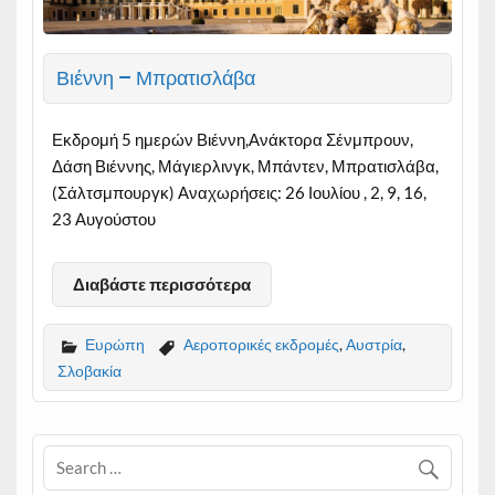
Βιέννη – Μπρατισλάβα
Εκδρομή 5 ημερών Βιέννη,Ανάκτορα Σένμπρουν,
Δάση Βιέννης, Μάγιερλινγκ, Μπάντεν, Μπρατισλάβα,
(Σάλτσμπουργκ) Αναχωρήσεις: 26 Ιουλίου , 2, 9, 16,
23 Αυγούστου
Διαβάστε περισσότερα
Ευρώπη
Αεροπορικές εκδρομές
,
Αυστρία
,
Σλοβακία