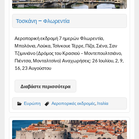
Τοσκάνη – Φλωρεντία
Αεροπορική εκδρομή 7 ημερών Φλωρεντία,
Μπολόνια, Λούκα, Τσίνκουε Τέρρε, Πίζα, Σιένα, Σαν
Τζιμινιάνο (Δρόμος του Κρασιού – Μοντεπουλτσιάνο,
Πιέντσα, Μονταλτσίνο) Αναχωρήσεις: 26 Ιουλίου, 2, 9,
16, 23 Αυγούστου
Διαβάστε περισσότερα
Ευρώπη
Αεροπορικές εκδρομές
,
Ιταλία