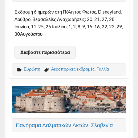
Εκδρομή 6 ημερών στη Πόλη του Φωτός, Disneyland,
Λούβρο, Βερσαλλίες Αναχωρήσεις: 20, 21, 27, 28
Ιουνίου, 11, 25, 26 Ιουλίου, 1, 2, 8, 9, 15, 16, 22, 23, 29,
30Αυγούστου
Διαβάστε περισσότερα
Ευρώπη
Αεροπορικές εκδρομές
,
Γαλλία
Πανόραμα Δαλματικών Ακτών-Σλοβενία