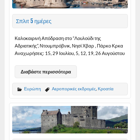
Σπλιτ 5 ημέρες
Καλοκαιρινή Απόδραση στο “Λουλούδι της
Αδριατικής”, Ντουμπρόβνικ, Νησί Χβαρ , Πάρκο Κρκα
Αναχωρήσεις: 15, 29 Ιουλίου, 5, 12, 19, 26 Αυγούστου
Διαβάστε περισσότερα
Ευρώπη
Αεροπορικές εκδρομές
,
Κροατία