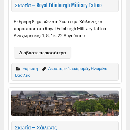
Σκωτία – Royal Edinburgh Military Tattoo
Εκδρομή 8 ημερών στη Σκωτία με Χάιλαντς και
παράσταση στο Royal Edinburgh Military Tattoo
Αναχωρήσεις: 1, 8, 15, 22 Αυγούστου
Διαβάστε περισσότερα
Ευρώπη
Αεροπορικές εκδρομές
,
Ηνωμένο
Βασίλειο
Σκωτία – Χάιλαντς