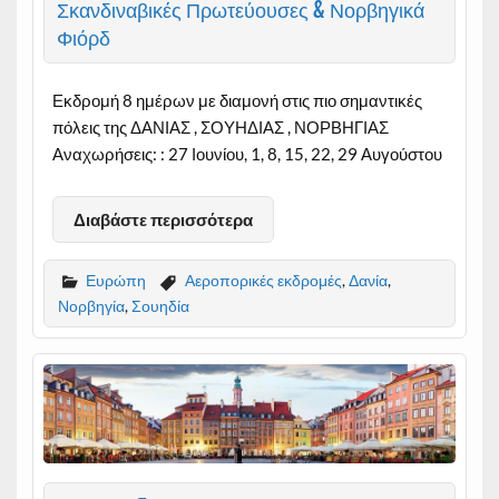
Σκανδιναβικές Πρωτεύουσες & Νορβηγικά
Φιόρδ
Εκδρομή 8 ημέρων με διαμονή στις πιο σημαντικές
πόλεις της ΔΑΝΙΑΣ , ΣΟΥΗΔΙΑΣ , ΝΟΡΒΗΓΙΑΣ
Αναχωρήσεις: : 27 Ιουνίου, 1, 8, 15, 22, 29 Αυγούστου
Διαβάστε περισσότερα
Ευρώπη
Αεροπορικές εκδρομές
,
Δανία
,
Νορβηγία
,
Σουηδία