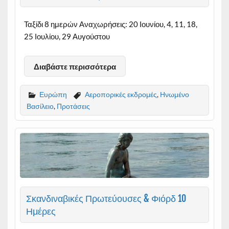
Ταξίδι 8 ημερών Αναχωρήσεις: 20 Ιουνίου, 4, 11, 18,
25 Ιουλίου, 29 Αυγούστου
Διαβάστε περισσότερα
Ευρώπη
Αεροπορικές εκδρομές
,
Ηνωμένο
Βασίλειο
,
Προτάσεις
Σκανδιναβικές Πρωτεύουσες & Φιόρδ 10
Ημέρες